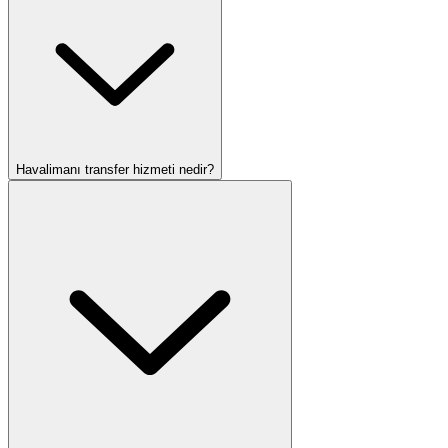
Havalimanı transfer hizmeti nedir?