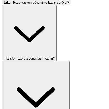
Erken Rezervasyon dönemi ne kadar sürüyor?
Transfer rezervasyonu nasıl yapılır?