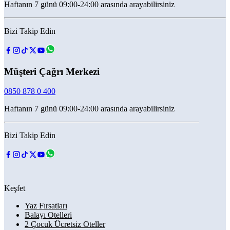
Haftanın 7 günü 09:00-24:00 arasında arayabilirsiniz
Bizi Takip Edin
Müşteri Çağrı Merkezi
0850 878 0 400
Haftanın 7 günü 09:00-24:00 arasında arayabilirsiniz
Bizi Takip Edin
Keşfet
Yaz Fırsatları
Balayı Otelleri
2 Çocuk Ücretsiz Oteller