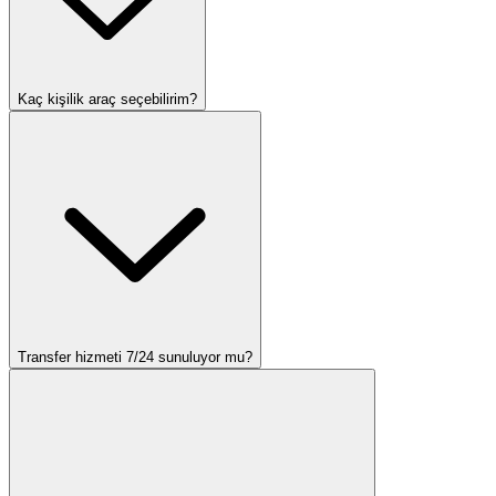
Kaç kişilik araç seçebilirim?
Transfer hizmeti 7/24 sunuluyor mu?