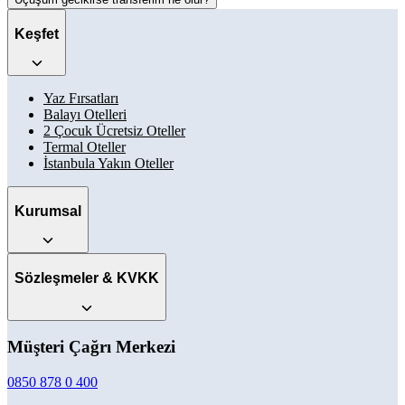
Keşfet
Yaz Fırsatları
Balayı Otelleri
2 Çocuk Ücretsiz Oteller
Termal Oteller
İstanbula Yakın Oteller
Kurumsal
Sözleşmeler & KVKK
Müşteri Çağrı Merkezi
0850 878 0 400