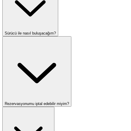
Sürücü ile nasıl buluşacağım?
Rezervasyonumu iptal edebilir miyim?