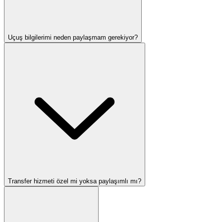
Uçuş bilgilerimi neden paylaşmam gerekiyor?
Transfer hizmeti özel mi yoksa paylaşımlı mı?