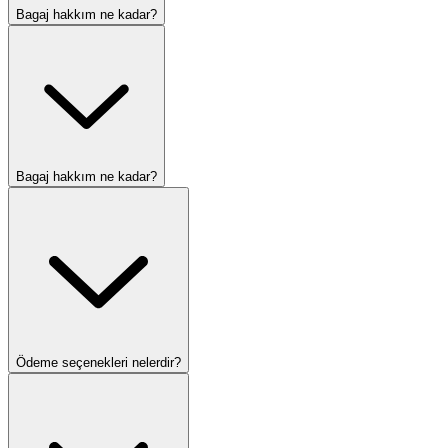
Bagaj hakkım ne kadar?
Bagaj hakkım ne kadar?
Ödeme seçenekleri nelerdir?