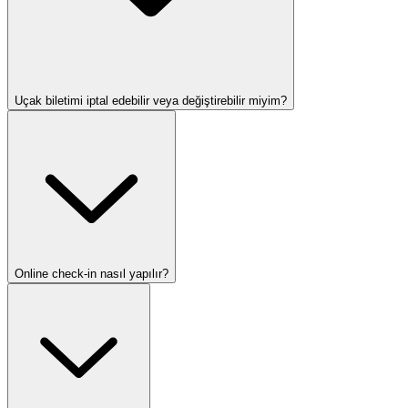
Uçak biletimi iptal edebilir veya değiştirebilir miyim?
Online check-in nasıl yapılır?