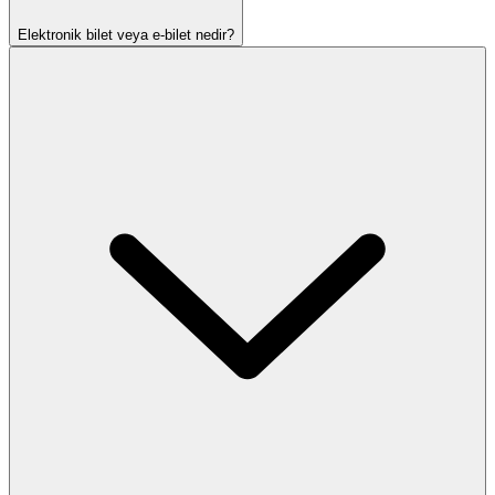
Elektronik bilet veya e-bilet nedir?