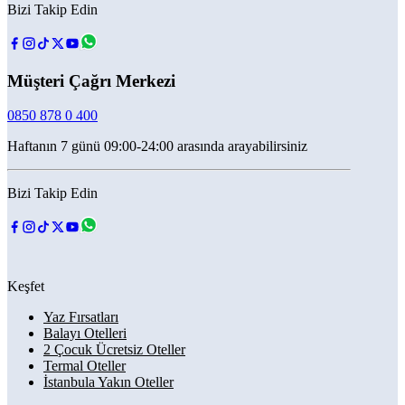
Bizi Takip Edin
Müşteri Çağrı Merkezi
0850 878 0 400
Haftanın 7 günü 09:00-24:00 arasında arayabilirsiniz
Bizi Takip Edin
Keşfet
Yaz Fırsatları
Balayı Otelleri
2 Çocuk Ücretsiz Oteller
Termal Oteller
İstanbula Yakın Oteller