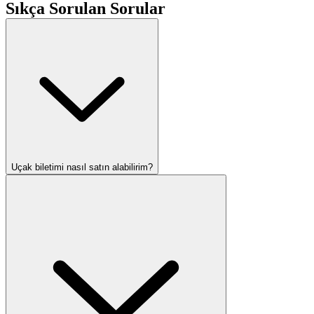
Sıkça Sorulan Sorular
Uçak biletimi nasıl satın alabilirim?