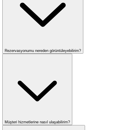
Rezervasyonumu nereden görüntüleyebilirim?
Müşteri hizmetlerine nasıl ulaşabilirim?