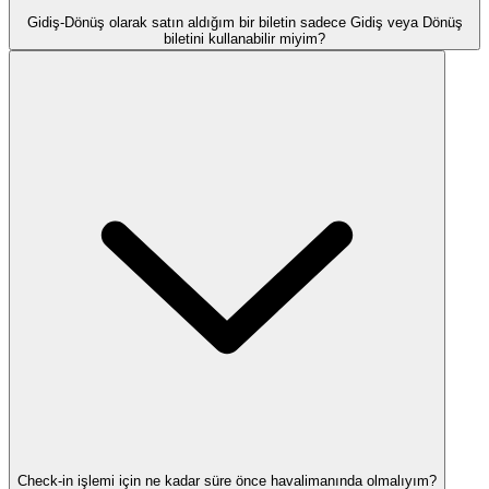
Gidiş-Dönüş olarak satın aldığım bir biletin sadece Gidiş veya Dönüş
biletini kullanabilir miyim?
Check-in işlemi için ne kadar süre önce havalimanında olmalıyım?