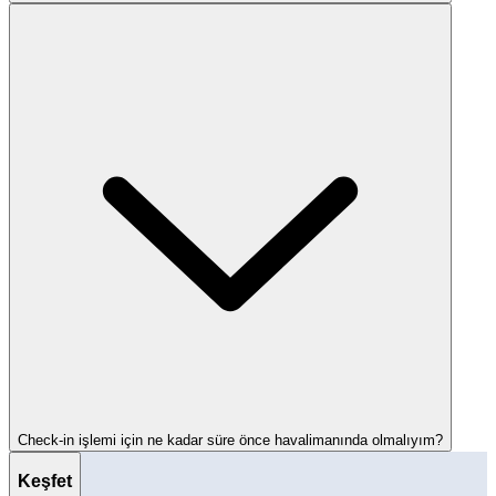
Check-in işlemi için ne kadar süre önce havalimanında olmalıyım?
Keşfet