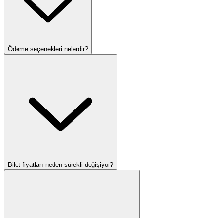
Ödeme seçenekleri nelerdir?
Bilet fiyatları neden sürekli değişiyor?