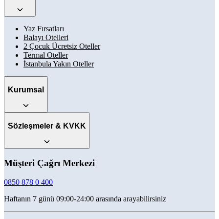
Yaz Fırsatları
Balayı Otelleri
2 Çocuk Ücretsiz Oteller
Termal Oteller
İstanbula Yakın Oteller
Kurumsal
Sözleşmeler & KVKK
Müşteri Çağrı Merkezi
0850 878 0 400
Haftanın 7 günü 09:00-24:00 arasında arayabilirsiniz