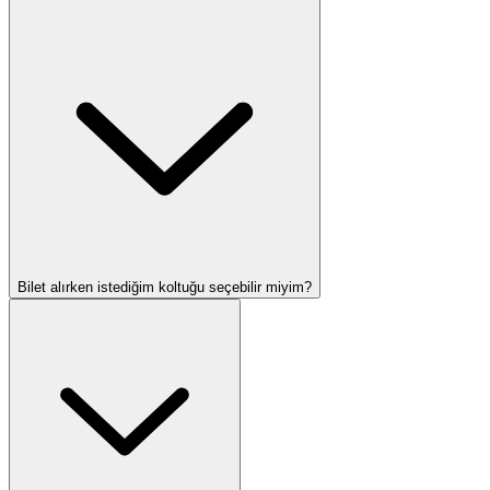
Bilet alırken istediğim koltuğu seçebilir miyim?