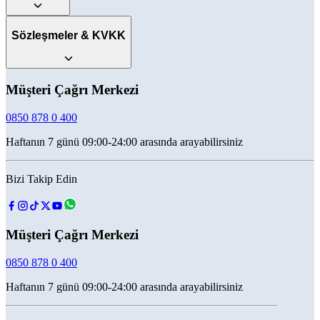
Sözleşmeler & KVKK
Müşteri Çağrı Merkezi
0850 878 0 400
Haftanın 7 günü 09:00-24:00 arasında arayabilirsiniz
Bizi Takip Edin
Müşteri Çağrı Merkezi
0850 878 0 400
Haftanın 7 günü 09:00-24:00 arasında arayabilirsiniz