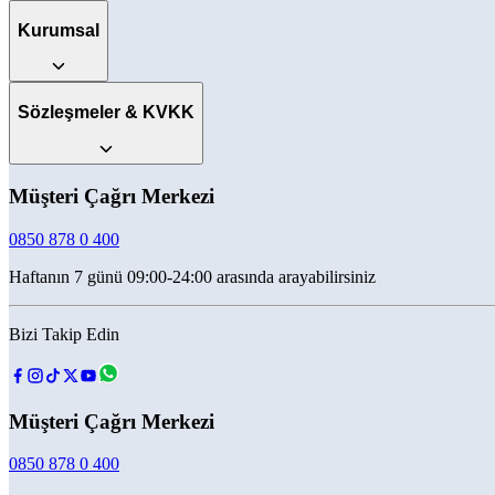
Kurumsal
Sözleşmeler & KVKK
Müşteri Çağrı Merkezi
0850 878 0 400
Haftanın 7 günü 09:00-24:00 arasında arayabilirsiniz
Bizi Takip Edin
Müşteri Çağrı Merkezi
0850 878 0 400