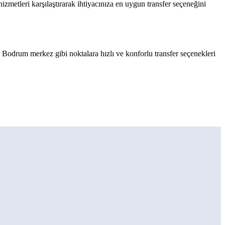
zmetleri karşılaştırarak ihtiyacınıza en uygun transfer seçeneğini
Bodrum merkez gibi noktalara hızlı ve konforlu transfer seçenekleri