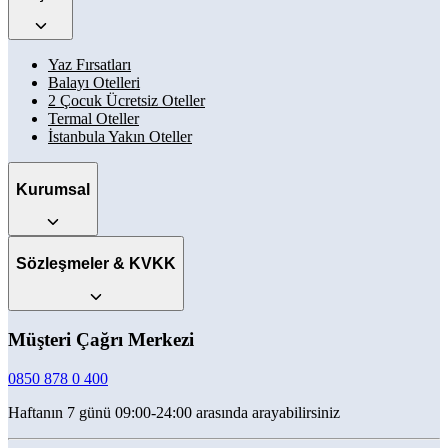
Yaz Fırsatları
Balayı Otelleri
2 Çocuk Ücretsiz Oteller
Termal Oteller
İstanbula Yakın Oteller
Kurumsal
Sözleşmeler & KVKK
Müşteri Çağrı Merkezi
0850 878 0 400
Haftanın 7 günü 09:00-24:00 arasında arayabilirsiniz