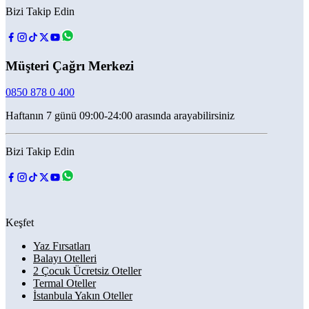
Bizi Takip Edin
Müşteri Çağrı Merkezi
0850 878 0 400
Haftanın 7 günü 09:00-24:00 arasında arayabilirsiniz
Bizi Takip Edin
Keşfet
Yaz Fırsatları
Balayı Otelleri
2 Çocuk Ücretsiz Oteller
Termal Oteller
İstanbula Yakın Oteller