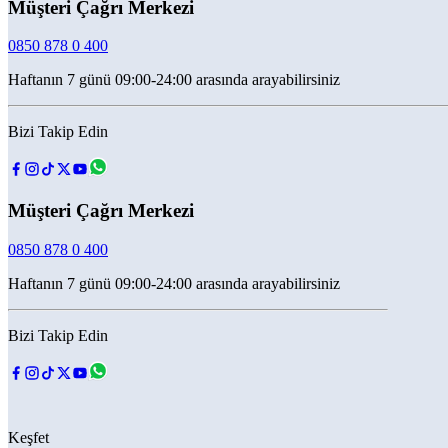
Müşteri Çağrı Merkezi
0850 878 0 400
Haftanın 7 günü 09:00-24:00 arasında arayabilirsiniz
Bizi Takip Edin
Müşteri Çağrı Merkezi
0850 878 0 400
Haftanın 7 günü 09:00-24:00 arasında arayabilirsiniz
Bizi Takip Edin
Keşfet