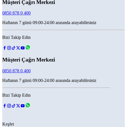
Müşteri Çağrı Merkezi
0850 878 0 400
Haftanın 7 günü 09:00-24:00 arasında arayabilirsiniz
Bizi Takip Edin
Müşteri Çağrı Merkezi
0850 878 0 400
Haftanın 7 günü 09:00-24:00 arasında arayabilirsiniz
Bizi Takip Edin
Keşfet