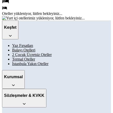
Oteller
yükleniyor, lütfen bekleyiniz...
Keşfet
Yaz Fırsatları
Balayı Otelleri
2 Çocuk Ücretsiz Oteller
Termal Oteller
İstanbula Yakın Oteller
Kurumsal
Sözleşmeler & KVKK