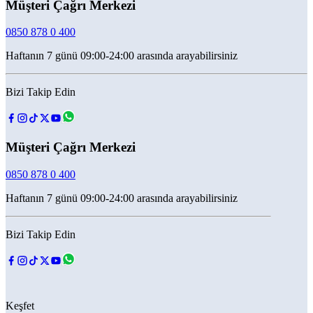
Müşteri Çağrı Merkezi
0850 878 0 400
Haftanın 7 günü 09:00-24:00 arasında arayabilirsiniz
Bizi Takip Edin
Müşteri Çağrı Merkezi
0850 878 0 400
Haftanın 7 günü 09:00-24:00 arasında arayabilirsiniz
Bizi Takip Edin
Keşfet