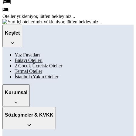
Oteller
yükleniyor, lütfen bekleyiniz...
Keşfet
Yaz Fırsatları
Balayı Otelleri
2 Çocuk Ücretsiz Oteller
Termal Oteller
İstanbula Yakın Oteller
Kurumsal
Sözleşmeler & KVKK