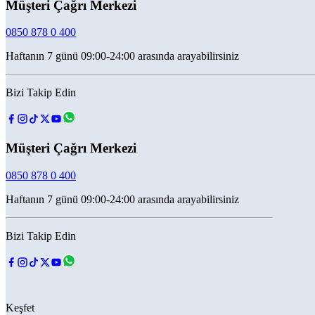
Müşteri Çağrı Merkezi
0850 878 0 400
Haftanın 7 günü 09:00-24:00 arasında arayabilirsiniz
Bizi Takip Edin
Müşteri Çağrı Merkezi
0850 878 0 400
Haftanın 7 günü 09:00-24:00 arasında arayabilirsiniz
Bizi Takip Edin
Keşfet