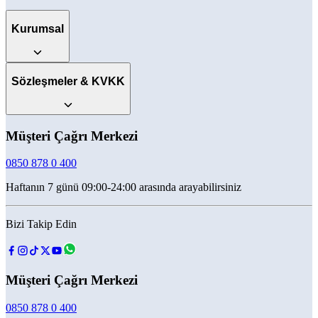
Kurumsal
Sözleşmeler & KVKK
Müşteri Çağrı Merkezi
0850 878 0 400
Haftanın 7 günü 09:00-24:00 arasında arayabilirsiniz
Bizi Takip Edin
Müşteri Çağrı Merkezi
0850 878 0 400