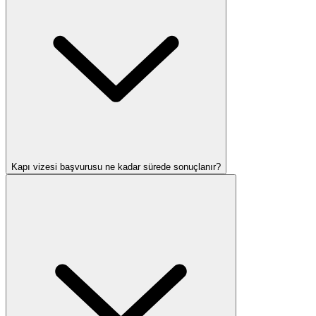
Kapı vizesi başvurusu ne kadar sürede sonuçlanır?