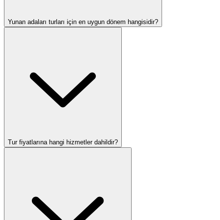
Yunan adaları turları için en uygun dönem hangisidir?
Tur fiyatlarına hangi hizmetler dahildir?