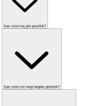
Kapı vizesi kaç gün geçerlidir?
Kapı vizesi için hangi belgeler gereklidir?