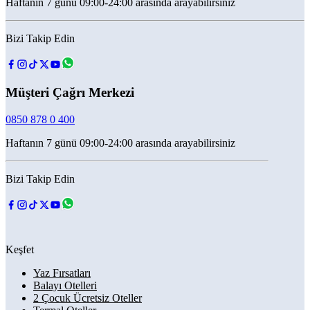
Haftanın 7 günü 09:00-24:00 arasında arayabilirsiniz
Bizi Takip Edin
Müşteri Çağrı Merkezi
0850 878 0 400
Haftanın 7 günü 09:00-24:00 arasında arayabilirsiniz
Bizi Takip Edin
Keşfet
Yaz Fırsatları
Balayı Otelleri
2 Çocuk Ücretsiz Oteller