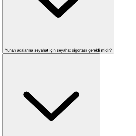
Yunan adalarına seyahat için seyahat sigortası gerekli midir?