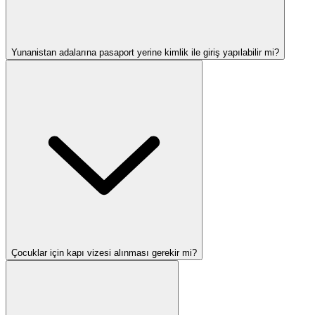
Yunanistan adalarına pasaport yerine kimlik ile giriş yapılabilir mi?
Çocuklar için kapı vizesi alınması gerekir mi?