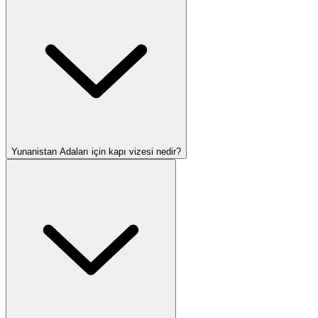
Yunanistan Adaları için kapı vizesi nedir?