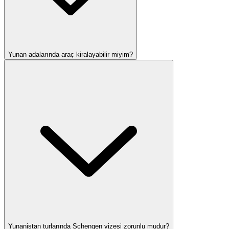
Yunan adalarında araç kiralayabilir miyim?
Yunanistan turlarında Schengen vizesi zorunlu mudur?