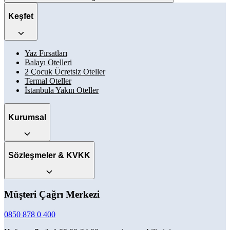
Keşfet
Yaz Fırsatları
Balayı Otelleri
2 Çocuk Ücretsiz Oteller
Termal Oteller
İstanbula Yakın Oteller
Kurumsal
Sözleşmeler & KVKK
Müşteri Çağrı Merkezi
0850 878 0 400