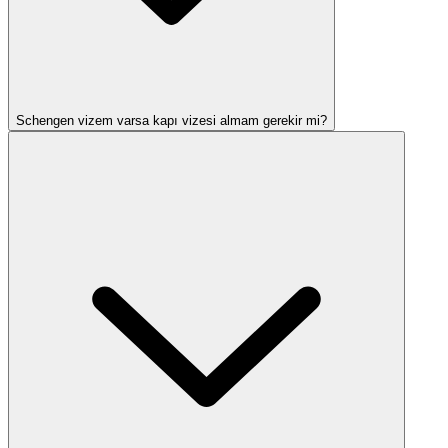
Schengen vizem varsa kapı vizesi almam gerekir mi?