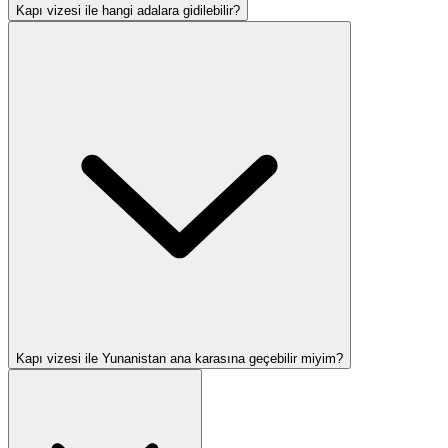
Kapı vizesi ile hangi adalara gidilebilir?
Kapı vizesi ile Yunanistan ana karasına geçebilir miyim?