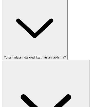
Yunan adalarında kredi kartı kullanılabilir mi?