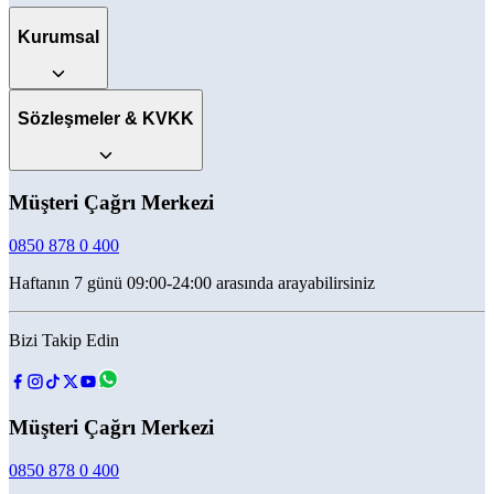
Kurumsal
Sözleşmeler & KVKK
Müşteri Çağrı Merkezi
0850 878 0 400
Haftanın 7 günü 09:00-24:00 arasında arayabilirsiniz
Bizi Takip Edin
Müşteri Çağrı Merkezi
0850 878 0 400