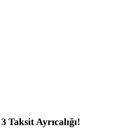
3 Taksit Ayrıcalığı!