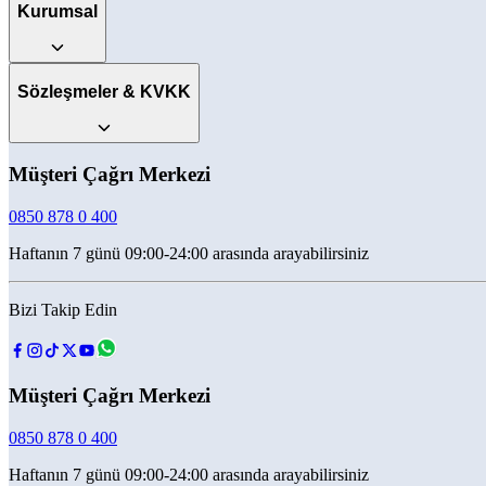
Kurumsal
Sözleşmeler & KVKK
Müşteri Çağrı Merkezi
0850 878 0 400
Haftanın 7 günü 09:00-24:00 arasında arayabilirsiniz
Bizi Takip Edin
Müşteri Çağrı Merkezi
0850 878 0 400
Haftanın 7 günü 09:00-24:00 arasında arayabilirsiniz