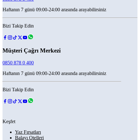
Haftanın 7 günü 09:00-24:00 arasında arayabilirsiniz
Bizi Takip Edin
Müşteri Çağrı Merkezi
0850 878 0 400
Haftanın 7 günü 09:00-24:00 arasında arayabilirsiniz
Bizi Takip Edin
Keşfet
Yaz Fırsatları
Balayı Otelleri