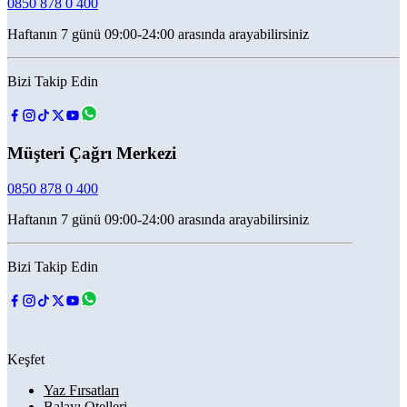
0850 878 0 400
Haftanın 7 günü 09:00-24:00 arasında arayabilirsiniz
Bizi Takip Edin
Müşteri Çağrı Merkezi
0850 878 0 400
Haftanın 7 günü 09:00-24:00 arasında arayabilirsiniz
Bizi Takip Edin
Keşfet
Yaz Fırsatları
Balayı Otelleri