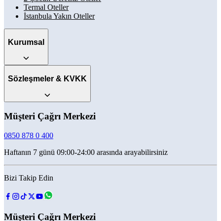
Termal Oteller
İstanbula Yakın Oteller
Kurumsal
Sözleşmeler & KVKK
Müşteri Çağrı Merkezi
0850 878 0 400
Haftanın 7 günü 09:00-24:00 arasında arayabilirsiniz
Bizi Takip Edin
Müşteri Çağrı Merkezi