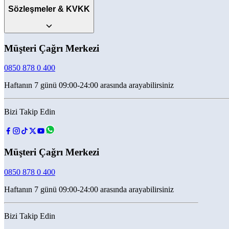
Sözleşmeler & KVKK
Müşteri Çağrı Merkezi
0850 878 0 400
Haftanın 7 günü 09:00-24:00 arasında arayabilirsiniz
Bizi Takip Edin
Müşteri Çağrı Merkezi
0850 878 0 400
Haftanın 7 günü 09:00-24:00 arasında arayabilirsiniz
Bizi Takip Edin