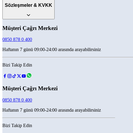
Sözleşmeler & KVKK
Müşteri Çağrı Merkezi
0850 878 0 400
Haftanın 7 günü 09:00-24:00 arasında arayabilirsiniz
Bizi Takip Edin
Müşteri Çağrı Merkezi
0850 878 0 400
Haftanın 7 günü 09:00-24:00 arasında arayabilirsiniz
Bizi Takip Edin