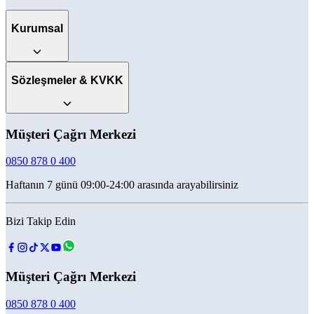
Kurumsal
Sözleşmeler & KVKK
Müşteri Çağrı Merkezi
0850 878 0 400
Haftanın 7 günü 09:00-24:00 arasında arayabilirsiniz
Bizi Takip Edin
Müşteri Çağrı Merkezi
0850 878 0 400