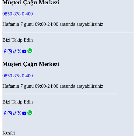
Müşteri Çağrı Merkezi
0850 878 0 400
Haftanın 7 günü 09:00-24:00 arasında arayabilirsiniz
Bizi Takip Edin
Müşteri Çağrı Merkezi
0850 878 0 400
Haftanın 7 günü 09:00-24:00 arasında arayabilirsiniz
Bizi Takip Edin
Keşfet