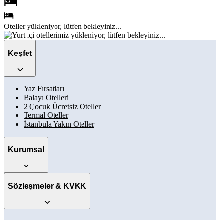
Oteller
yükleniyor, lütfen bekleyiniz...
Keşfet
Yaz Fırsatları
Balayı Otelleri
2 Çocuk Ücretsiz Oteller
Termal Oteller
İstanbula Yakın Oteller
Kurumsal
Sözleşmeler & KVKK