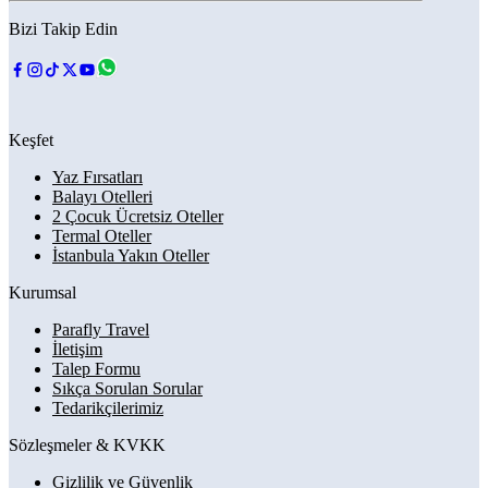
Bizi Takip Edin
Keşfet
Yaz Fırsatları
Balayı Otelleri
2 Çocuk Ücretsiz Oteller
Termal Oteller
İstanbula Yakın Oteller
Kurumsal
Parafly Travel
İletişim
Talep Formu
Sıkça Sorulan Sorular
Tedarikçilerimiz
Sözleşmeler & KVKK
Gizlilik ve Güvenlik