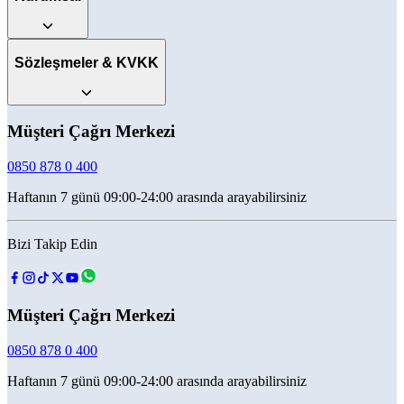
Sözleşmeler & KVKK
Müşteri Çağrı Merkezi
0850 878 0 400
Haftanın 7 günü 09:00-24:00 arasında arayabilirsiniz
Bizi Takip Edin
Müşteri Çağrı Merkezi
0850 878 0 400
Haftanın 7 günü 09:00-24:00 arasında arayabilirsiniz