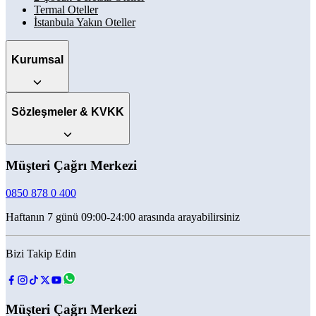
Termal Oteller
İstanbula Yakın Oteller
Kurumsal
Sözleşmeler & KVKK
Müşteri Çağrı Merkezi
0850 878 0 400
Haftanın 7 günü 09:00-24:00 arasında arayabilirsiniz
Bizi Takip Edin
Müşteri Çağrı Merkezi