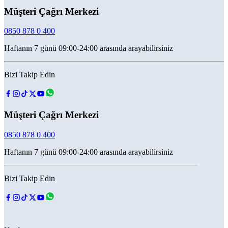
Müşteri Çağrı Merkezi
0850 878 0 400
Haftanın 7 günü 09:00-24:00 arasında arayabilirsiniz
Bizi Takip Edin
Müşteri Çağrı Merkezi
0850 878 0 400
Haftanın 7 günü 09:00-24:00 arasında arayabilirsiniz
Bizi Takip Edin