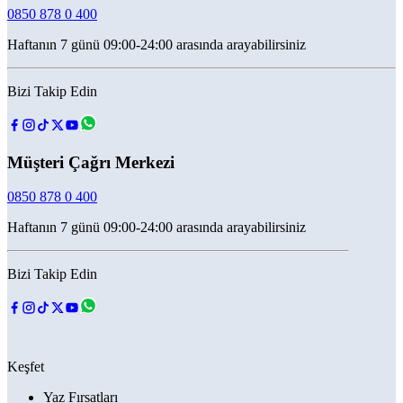
0850 878 0 400
Haftanın 7 günü 09:00-24:00 arasında arayabilirsiniz
Bizi Takip Edin
Müşteri Çağrı Merkezi
0850 878 0 400
Haftanın 7 günü 09:00-24:00 arasında arayabilirsiniz
Bizi Takip Edin
Keşfet
Yaz Fırsatları