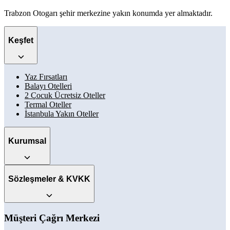
Trabzon Otogarı şehir merkezine yakın konumda yer almaktadır.
Keşfet
Yaz Fırsatları
Balayı Otelleri
2 Çocuk Ücretsiz Oteller
Termal Oteller
İstanbula Yakın Oteller
Kurumsal
Sözleşmeler & KVKK
Müşteri Çağrı Merkezi