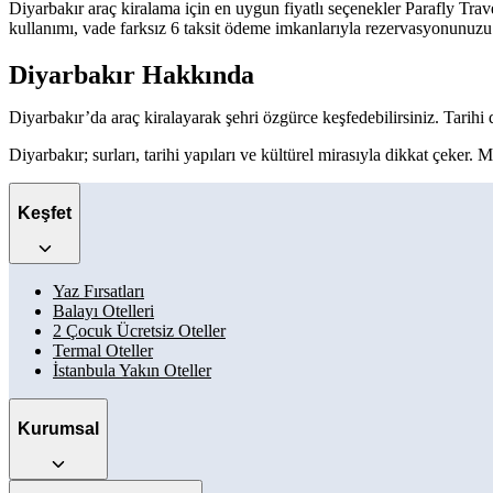
Diyarbakır araç kiralama için en uygun fiyatlı seçenekler Parafly Trave
kullanımı, vade farksız 6 taksit ödeme imkanlarıyla rezervasyonunuzu 
Diyarbakır Hakkında
Diyarbakır’da araç kiralayarak şehri özgürce keşfedebilirsiniz. Tarihi
Diyarbakır; surları, tarihi yapıları ve kültürel mirasıyla dikkat çeker
Keşfet
Yaz Fırsatları
Balayı Otelleri
2 Çocuk Ücretsiz Oteller
Termal Oteller
İstanbula Yakın Oteller
Kurumsal