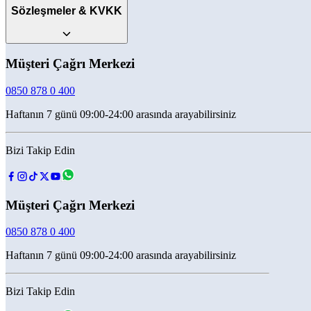
Sözleşmeler & KVKK
Müşteri Çağrı Merkezi
0850 878 0 400
Haftanın 7 günü 09:00-24:00 arasında arayabilirsiniz
Bizi Takip Edin
Müşteri Çağrı Merkezi
0850 878 0 400
Haftanın 7 günü 09:00-24:00 arasında arayabilirsiniz
Bizi Takip Edin