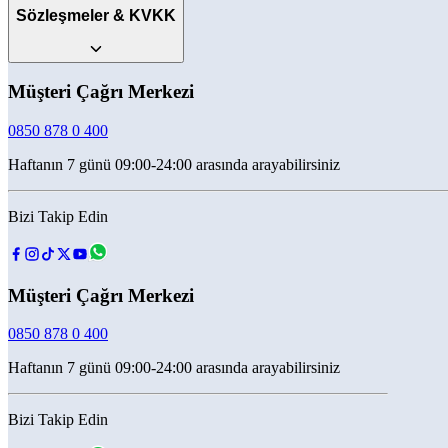
Sözleşmeler & KVKK
Müşteri Çağrı Merkezi
0850 878 0 400
Haftanın 7 günü 09:00-24:00 arasında arayabilirsiniz
Bizi Takip Edin
Müşteri Çağrı Merkezi
0850 878 0 400
Haftanın 7 günü 09:00-24:00 arasında arayabilirsiniz
Bizi Takip Edin