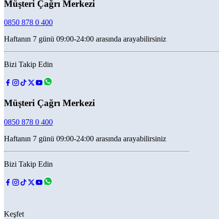
Müşteri Çağrı Merkezi
0850 878 0 400
Haftanın 7 günü 09:00-24:00 arasında arayabilirsiniz
Bizi Takip Edin
Müşteri Çağrı Merkezi
0850 878 0 400
Haftanın 7 günü 09:00-24:00 arasında arayabilirsiniz
Bizi Takip Edin
Keşfet